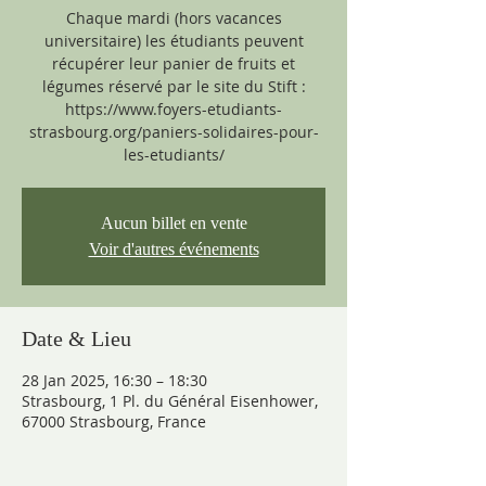
Chaque mardi (hors vacances
universitaire) les étudiants peuvent
récupérer leur panier de fruits et
légumes réservé par le site du Stift :
https://www.foyers-etudiants-
strasbourg.org/paniers-solidaires-pour-
les-etudiants/
Aucun billet en vente
Voir d'autres événements
Date & Lieu
28 Jan 2025, 16:30 – 18:30
Strasbourg, 1 Pl. du Général Eisenhower,
67000 Strasbourg, France