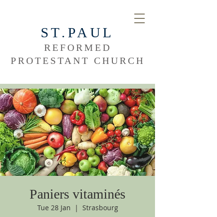
ST.PAUL
REFORMED
PROTESTANT CHURCH
Paniers vitaminés
Tue 28 Jan
  |  
Strasbourg