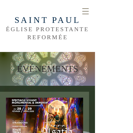
SAINT PAUL
ÉGLISE PROTESTANTE
REFORMÉE
ÉVÉNEMENTS