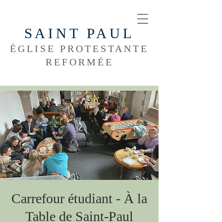
SAINT PAUL
ÉGLISE PROTESTANTE
REFORMÉE
Carrefour étudiant - À la
Table de Saint-Paul