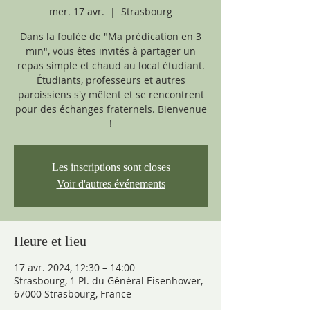
mer. 17 avr.
  |  
Strasbourg
Dans la foulée de "Ma prédication en 3
min", vous êtes invités à partager un
repas simple et chaud au local étudiant.
Étudiants, professeurs et autres
paroissiens s'y mêlent et se rencontrent
pour des échanges fraternels. Bienvenue
!
Les inscriptions sont closes
Voir d'autres événements
Heure et lieu
17 avr. 2024, 12:30 – 14:00
Strasbourg, 1 Pl. du Général Eisenhower,
67000 Strasbourg, France