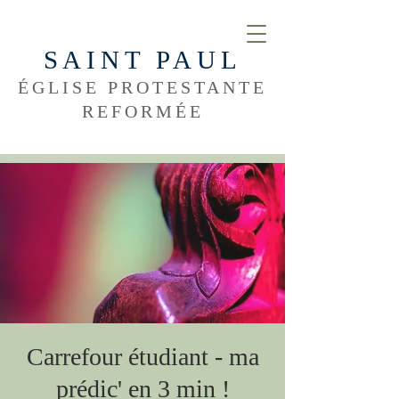
SAINT PAUL
ÉGLISE PROTESTANTE
REFORMÉE
Carrefour étudiant - ma
prédic' en 3 min !