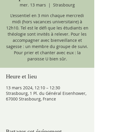
mer. 13 mars
  |  
Strasbourg
L'essentiel en 3 min chaque mercredi
midi (hors vacances universitaire) à
12h10. Tel est le défi que les étudiants en
théologie sont invités à relever. Pour les
accompagner avec bienveillance et
sagesse : un membre du groupe de suivi.
Pour prier et chanter avec eux : la
paroisse U bien sûr.
Heure et lieu
13 mars 2024, 12:10 – 12:30
Strasbourg, 1 Pl. du Général Eisenhower,
67000 Strasbourg, France
Partager cet événement