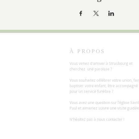
À PROPOS
Vous venez d'arriver à Strasbourg et
cherchez une paroisse ?
Vous souhaitez célébrer votre union, fai
baptiser votre enfant, être accompagné
pour un service funèbre ?
Vous avez une question sur l'église Saint
Paul et aimeriez suivre une visite guidée
N'hésitez pas à nous contacter !