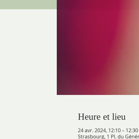
Heure et lieu
24 avr. 2024, 12:10 – 12:30
Strasbourg, 1 Pl. du Géné