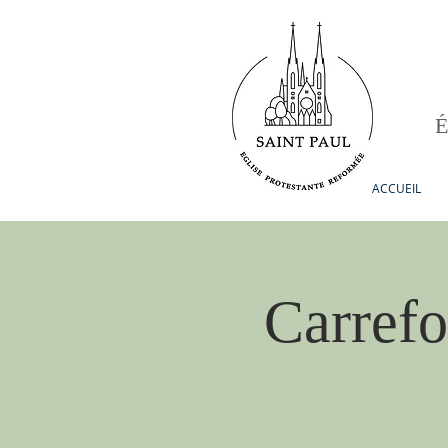
ACCUEIL
Carrefo