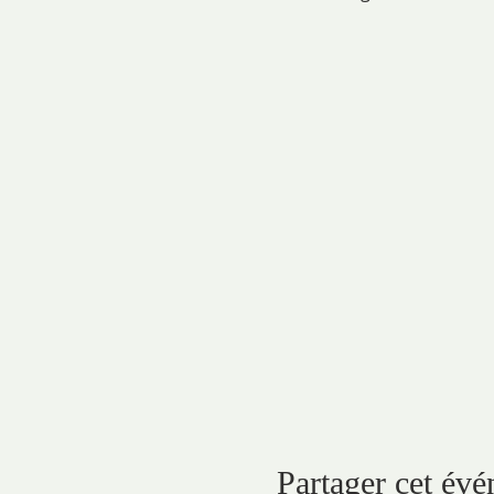
Partager cet év