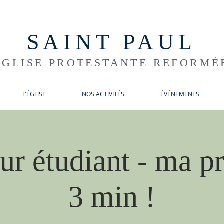
SAINT PAUL
ÉGLISE PROTESTANTE REFORMÉ
L'ÉGLISE
NOS ACTIVITÉS
ÉVÉNEMENTS
ur étudiant - ma pr
3 min !