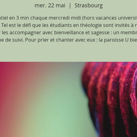
mer. 22 mai
  |  
Strasbourg
ntiel en 3 min chaque mercredi midi (hors vacances universit
Tel est le défi que les étudiants en théologie sont invités à 
 les accompagner avec bienveillance et sagesse : un memb
e de suivi. Pour prier et chanter avec eux : la paroisse U bie