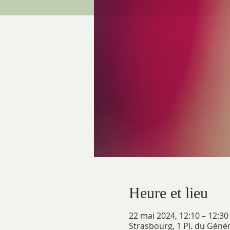
Heure et lieu
22 mai 2024, 12:10 – 12:30
Strasbourg, 1 Pl. du Géné