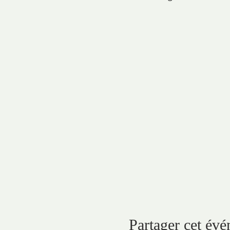
Partager cet év