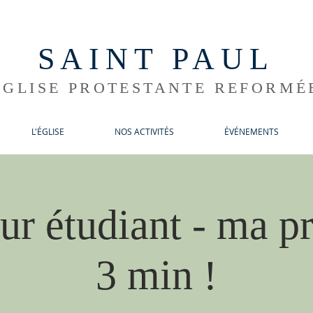
SAINT PAUL
ÉGLISE PROTESTANTE REFORMÉ
L'ÉGLISE
NOS ACTIVITÉS
ÉVÉNEMENTS
ur étudiant - ma pr
3 min !