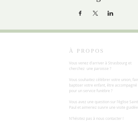
À PROPOS
Vous venez d'arriver à Strasbourg et
cherchez une paroisse ?
Vous souhaitez célébrer votre union, fai
baptiser votre enfant, être accompagné
pour un service funèbre ?
Vous avez une question sur l'église Saint
Paul et aimeriez suivre une visite guidée
N'hésitez pas à nous contacter !