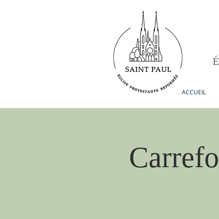
ACCUEIL
Carrefo