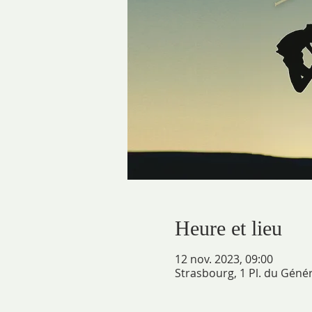
Heure et lieu
12 nov. 2023, 09:00
Strasbourg, 1 Pl. du Géné