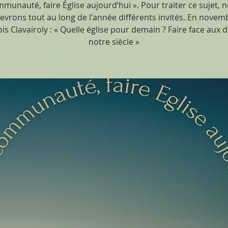
munauté, faire Église aujourd’hui ». Pour traiter ce sujet, 
evrons tout au long de l'année différents invités. En novem
is Clavairoly : « Quelle église pour demain ? Faire face aux d
notre siècle »