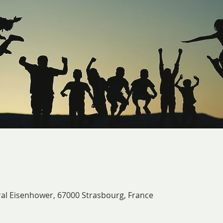
ral Eisenhower, 67000 Strasbourg, France