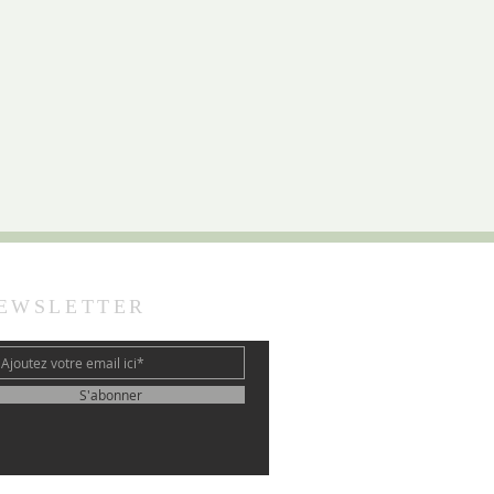
EWSLETTER
S'abonner