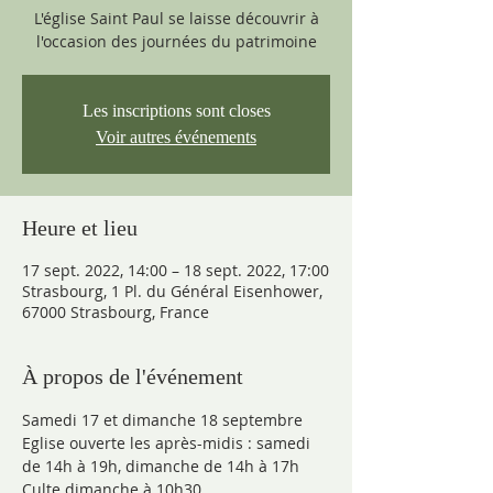
L'église Saint Paul se laisse découvrir à
l'occasion des journées du patrimoine
Les inscriptions sont closes
Voir autres événements
Heure et lieu
17 sept. 2022, 14:00 – 18 sept. 2022, 17:00
Strasbourg, 1 Pl. du Général Eisenhower,
67000 Strasbourg, France
À propos de l'événement
Samedi 17 et dimanche 18 septembre
Eglise ouverte les après-midis : samedi 
de 14h à 19h, dimanche de 14h à 17h
Culte dimanche à 10h30