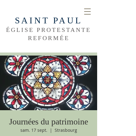
SAINT PAUL
ÉGLISE PROTESTANTE
REFORMÉE
Journées du patrimoine
sam. 17 sept.
  |  
Strasbourg