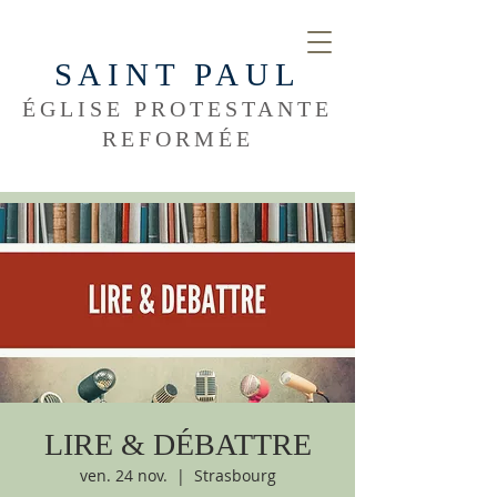
SAINT PAUL
ÉGLISE PROTESTANTE
REFORMÉE
LIRE & DÉBATTRE
ven. 24 nov.
  |  
Strasbourg