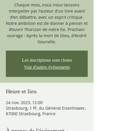
Chaque mois, nous nous laissons
interpeller par l'auteur d'un livre avant
d'en débattre, avec un esprit critique.
Notre ambition est de donner à penser et
d’ouvrir l’horizon de notre foi. Prochain
ouvrage : Après la mort de Dieu, d'André
Gounelle.
Les inscriptions sont closes
Voir d'autres événements
Heure et lieu
24 nov. 2023, 12:00
Strasbourg, 1 Pl. du Général Eisenhower,
67000 Strasbourg, France
À propos de l'événement