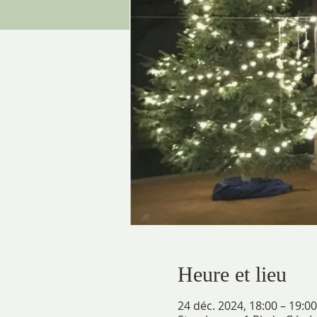
Heure et lieu
24 déc. 2024, 18:00 – 19:00