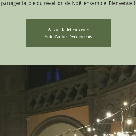
partager la joie du réveillon de Noël ensemble. Bienvenue !
Aucun billet en vente
Voir d'autres événements