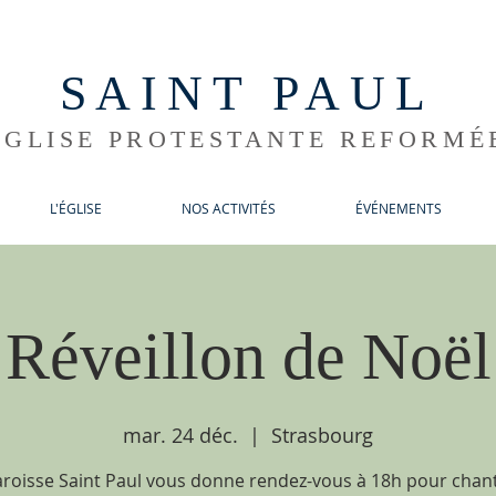
SAINT PAUL
ÉGLISE PROTESTANTE REFORMÉ
L'ÉGLISE
NOS ACTIVITÉS
ÉVÉNEMENTS
Réveillon de Noël
mar. 24 déc.
  |  
Strasbourg
aroisse Saint Paul vous donne rendez-vous à 18h pour chant