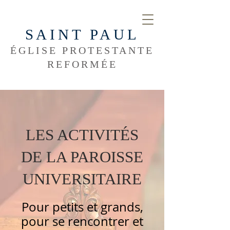
SAINT PAUL
ÉGLISE PROTESTANTE
REFORMÉE
LES ACTIVITÉS
DE LA PAROISSE
UNIVERSITAIRE
Pour petits et grands,
pour se rencontrer et