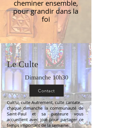
cheminer ensemble,
pour grandir dans la
foi
Le Culte
Dimanche 10h30
Contact
Cult'U, culte Autrement, culte cantate...
chaque dimanche la communauté de
Saint-Paul et sa pasteure vous
accueillent avec joie pour partager ce
temps important de la semaine.