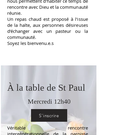
nous permettent d'habiter ce temps de
rencontre avec Dieu et la communauté
réunie.
Un repas chaud est proposé à l'issue
de la halte, aux personnes désireuses
d'échanger avec un pasteur ou la
communauté.
Soyez les bienvenu.e.s
À la table de St Paul
Mercredi 12h40
S'inscrire
Véritable rencontre
intergénérationnelle de la paroisse