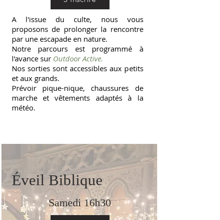
A l'issue du culte, nous vous
proposons de prolonger la rencontre
par une escapade en nature.
Notre parcours est programmé à
l'avance sur
Outdoor Active.
Nos sorties sont accessibles aux petits
et aux grands.
Prévoir pique-nique, chaussures de
marche et vêtements adaptés à la
météo.
Éveil Biblique
Samedi 16h30